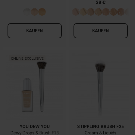
29 €
KAUFEN
KAUFEN
ONLINE EXCLUSIVE
YOU DEW YOU
STIPPLING BRUSH F25
Dewy Drops & Brush F13
Cream & Liquids