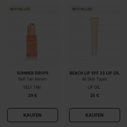
BESTSELLER
BESTSELLER
SUMMER DROPS
BEACH LIP SPF 30 LIP OIL
Self Tan Serum
All Skin Types
SELF TAN
LIP OIL
29 €
25 €
KAUFEN
KAUFEN