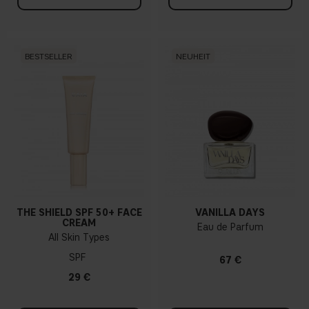
BESTSELLER
NEUHEIT
THE SHIELD SPF 50+ FACE
VANILLA DAYS
CREAM
Eau de Parfum
All Skin Types
SPF
67 €
29 €