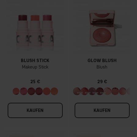
BLUSH STICK
GLOW BLUSH
Makeup Stick
Blush
25 €
29 €
KAUFEN
KAUFEN