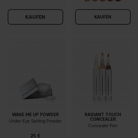
KAUFEN
KAUFEN
WAKE ME UP POWDER
RADIANT TOUCH
CONCEALER
Under-Eye Setting Powder
Concealer Pen
25 €