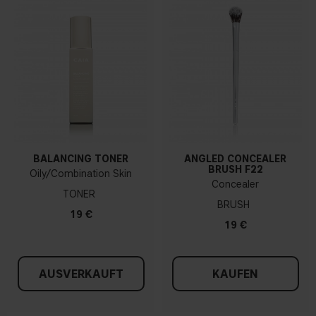
BALANCING TONER
ANGLED CONCEALER
BRUSH F22
Oily/Combination Skin
Concealer
TONER
BRUSH
19 €
19 €
AUSVERKAUFT
KAUFEN