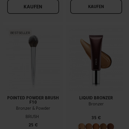
KAUFEN
KAUFEN
BESTSELLER
POINTED POWDER BRUSH
LIQUID BRONZER
F10
Bronzer
Bronzer & Powder
BRUSH
35 €
25 €