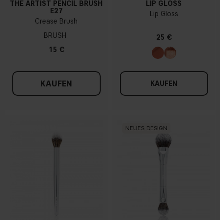
THE ARTIST PENCIL BRUSH
LIP GLOSS
E27
Lip Gloss
Crease Brush
BRUSH
25 €
15 €
KAUFEN
KAUFEN
NEUES DESIGN