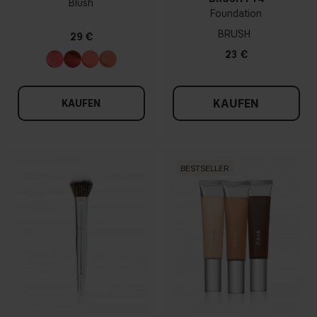
Blush
Foundation
BRUSH
29 €
23 €
KAUFEN
KAUFEN
BESTSELLER