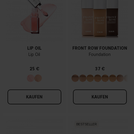
LIP OIL
FRONT ROW FOUNDATION
Lip Oil
Foundation
25 €
37 €
KAUFEN
KAUFEN
BESTSELLER