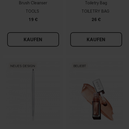
Brush Cleanser
Toiletry Bag
TOOLS
TOILETRY BAG
19 €
26 €
KAUFEN
KAUFEN
NEUES DESIGN
BELIEBT