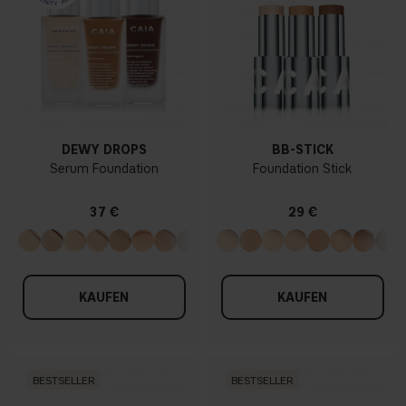
DEWY DROPS
BB-STICK
Serum Foundation
Foundation Stick
37 €
29 €
KAUFEN
KAUFEN
BESTSELLER
BESTSELLER