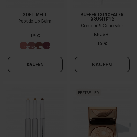
SOFT MELT
BUFFER CONCEALER
BRUSH F12
Peptide Lip Balm
Contour & Concealer
BRUSH
19 €
19 €
KAUFEN
KAUFEN
BESTSELLER