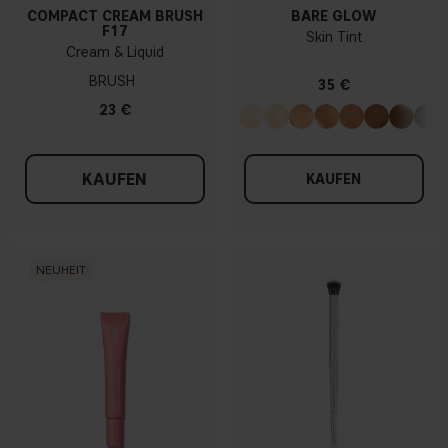
COMPACT CREAM BRUSH
BARE GLOW
F17
Skin Tint
Cream & Liquid
BRUSH
35 €
23 €
KAUFEN
KAUFEN
NEUHEIT