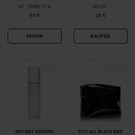
KIT
15 %
BRUSH
51 €
25 €
KAUFEN
KAUFEN
INSTANT REFRESH
FITS ALL BLACK BAG