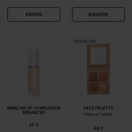
KAUFEN
KAUFEN
BESTSELLER
WAKE ME UP COMPLEXION
FACE PALETTE
ENHANCER
Makeup Palette
35 €
49 €