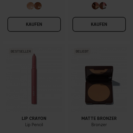
KAUFEN
KAUFEN
BESTSELLER
BELIEBT
LIP CRAYON
MATTE BRONZER
Lip Pencil
Bronzer