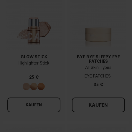
GLOW STICK
BYE BYE SLEEPY EYE
PATCHES
Highlighter Stick
All Skin Types
EYE PATCHES
25 €
35 €
KAUFEN
KAUFEN