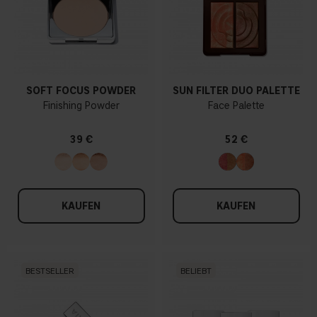
SOFT FOCUS POWDER
SUN FILTER DUO PALETTE
Finishing Powder
Face Palette
39 €
52 €
KAUFEN
KAUFEN
BESTSELLER
BELIEBT