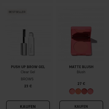
BESTSELLER
PUSH UP BROW GEL
MATTE BLUSH
Clear Gel
Blush
BROWS
27 €
23 €
KAUFEN
KAUFEN