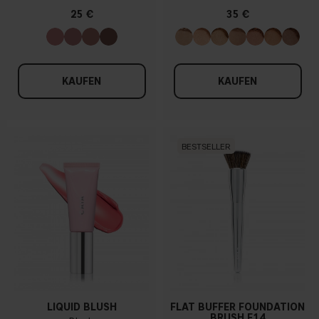
25 €
35 €
KAUFEN
KAUFEN
BESTSELLER
LIQUID BLUSH
FLAT BUFFER FOUNDATION
BRUSH F14