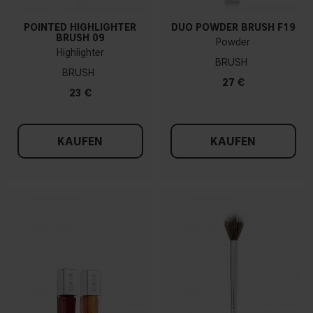
POINTED HIGHLIGHTER
DUO POWDER BRUSH F19
BRUSH 09
Powder
Highlighter
BRUSH
BRUSH
27 €
23 €
KAUFEN
KAUFEN