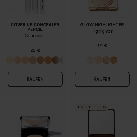
COVER UP CONCEALER
GLOW HIGHLIGHTER
PENCIL
Highlighter
Concealer
39 €
25 €
KAUFEN
KAUFEN
LIMITED EDITION