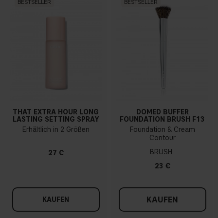
BESTSELLER
BESTSELLER
THAT EXTRA HOUR LONG
DOMED BUFFER
LASTING SETTING SPRAY
FOUNDATION BRUSH F13
Erhältlich in 2 Größen
Foundation & Cream
Contour
BRUSH
27 €
23 €
KAUFEN
KAUFEN