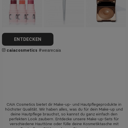
ENTDECKEN
caiacosmetics
#wearecaia
CAIA Cosmetics bietet dir Make-up- und Hautpflegeprodukte in
höchster Qualität. Wir haben alles, was du für dein Make-up und
deine Hautpflege brauchst, so kannst du ganz einfach den
perfekten Look zaubern. Entdecke unsere Make-up-Sets für
verschiedene Hauttöne oder fülle deine Kosmetiktasche mit