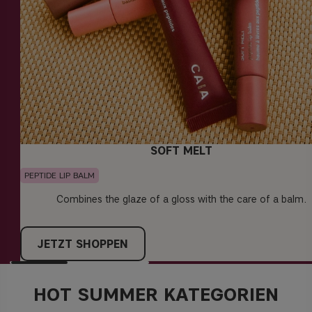
SOFT MELT
PEPTIDE LIP BALM
Combines the glaze of a gloss with the care of a balm.
JETZT SHOPPEN
HOT SUMMER KATEGORIEN