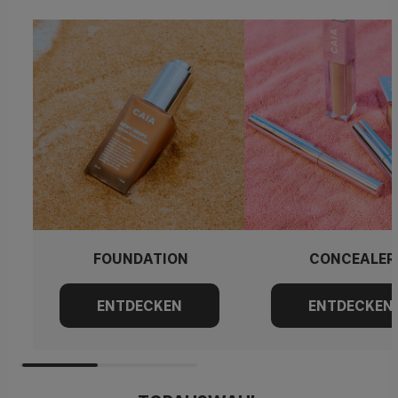
FOUNDATION
CONCEALER