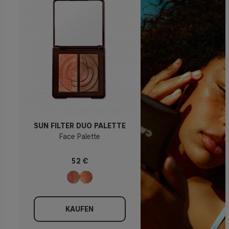
SUN FILTER DUO PALETTE
Face Palette
52 €
KAUFEN