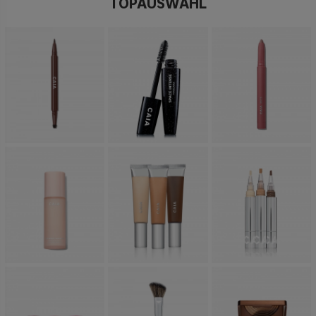
TOPAUSWAHL