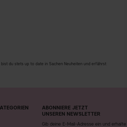
, bist du stets up to date in Sachen Neuheiten und erfährst
ATEGORIEN
ABONNIERE JETZT
UNSEREN NEWSLETTER
Gib deine E-Mail-Adresse ein und erhalte