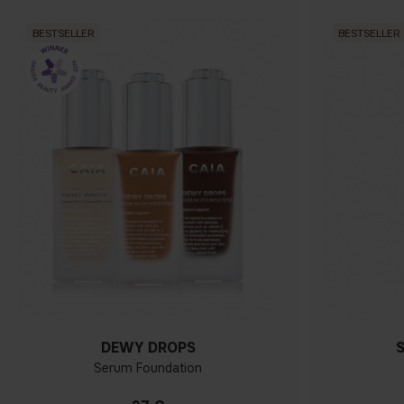
BESTSELLER
BESTSELLER
DEWY DROPS
Serum Foundation