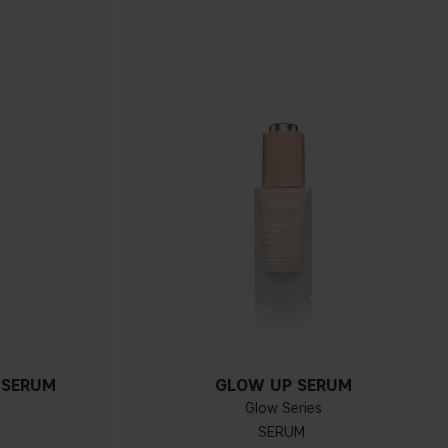
 SERUM
GLOW UP SERUM
Glow Series
SERUM