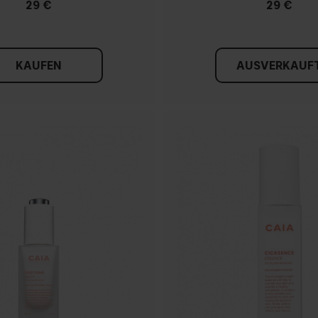
29 €
29 €
KAUFEN
AUSVERKAUF