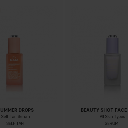
SUMMER DROPS
BEAUTY SHOT FACE
Self Tan Serum
All Skin Types
SELF TAN
SERUM