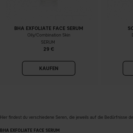
BHA EXFOLIATE FACE SERUM
S
Oily/Combination Skin
SERUM
29 €
KAUFEN
Hier findest du verschiedene Seren, die jeweils auf die Bedürfnisse d
BHA EXFOLIATE FACE SERUM