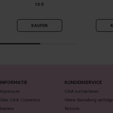
10 €
KAUFEN
INFORMATIE
KUNDENSERVICE
Impressum
CAIA kontaktieren
Über CAIA Cosmetics
Meine Bestellung verfolge
Karriere
Retoure