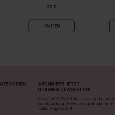
27 €
KAUFEN
ATEGORIEN
ABONNIERE JETZT
UNSEREN NEWSLETTER
Gib deine E-Mail-Adresse ein und erhalte
die aktuellsten News und profitiere von
tollen Angeboten!