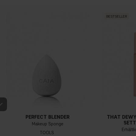
BESTSELLER
PERFECT BLENDER
THAT DEWY
SETT
Makeup Sponge
Erhältl
TOOLS