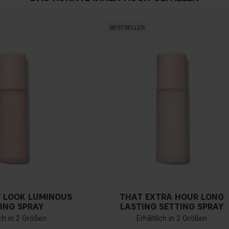
BESTSELLER
 LOOK LUMINOUS
THAT EXTRA HOUR LONG
ING SPRAY
LASTING SETTING SPRAY
ich in 2 Größen
Erhältlich in 2 Größen