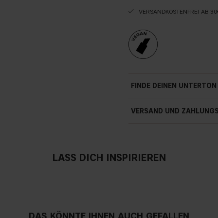
VERSANDKOSTENFREI AB 30
FINDE DEINEN UNTERTON
VERSAND UND ZAHLUNG
LASS DICH INSPIRIEREN
Ke
DAS KÖNNTE IHNEN AUCH GEFALLEN