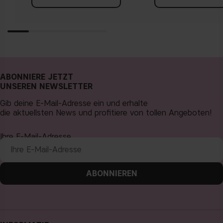
ABONNIERE JETZT
UNSEREN NEWSLETTER
Gib deine E-Mail-Adresse ein und erhalte
die aktuellsten News und profitiere von tollen Angeboten!
Ihre E-Mail-Adresse
ABONNIEREN