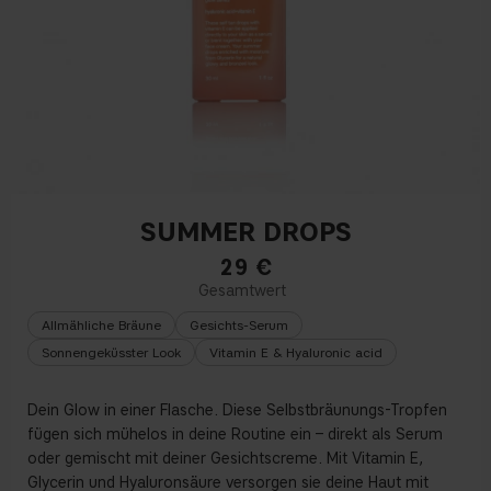
SUMMER DROPS
29
€
Allmähliche Bräune
Gesichts-Serum
Sonnengeküsster Look
Vitamin E & Hyaluronic acid
Dein Glow in einer Flasche. Diese Selbstbräunungs-Tropfen
fügen sich mühelos in deine Routine ein – direkt als Serum
oder gemischt mit deiner Gesichtscreme. Mit Vitamin E,
Glycerin und Hyaluronsäure versorgen sie deine Haut mit