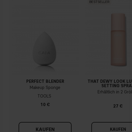
BESTSELLER
PERFECT BLENDER
THAT DEWY LOOK L
SETTING SPRA
Makeup Sponge
Erhältlich in 2 Gr
TOOLS
10 €
27 €
KAUFEN
KAUFEN