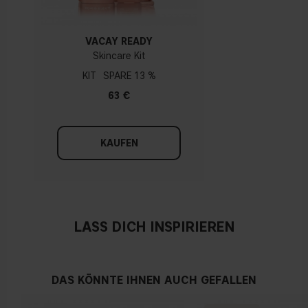
VACAY READY
Skincare Kit
KIT
13 %
63 €
KAUFEN
LASS DICH INSPIRIEREN
DAS KÖNNTE IHNEN AUCH GEFALLEN