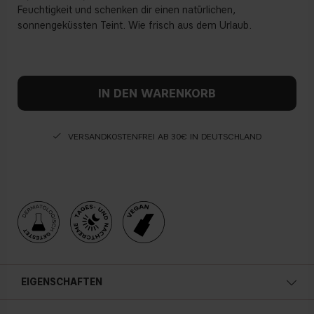
Feuchtigkeit und schenken dir einen natürlichen,
sonnengeküssten Teint. Wie frisch aus dem Urlaub.
IN DEN WARENKORB
VERSANDKOSTENFREI AB 30€ IN DEUTSCHLAND
EIGENSCHAFTEN