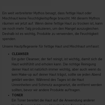
Ein weit verbreiteter Mythos besagt, dass fettige Haut oder
Mischhaut keine Feuchtigkeitspflege braucht. Mit diesem Mythos
räumen wir jetzt auf. Wenn deine fettige Haut zu trocken ist, kann
sie noch mehr Talg produzieren, um den Mangel auszugleichen.
Deshalb ist es wichtig, Produkte zu verwenden, die Feuchtigkeit
spenden.
Unsere Hautpflegeserie für fettige Haut und Mischhaut umfasst:
CLEANSER
Ein guter Cleanser, der tief reinigt, ist wichtig, damit sich die
Haut wohlfühlt und erholen kann. Die richtige Reinigung
deiner Haut ist natürlich immer wichtig, aber auch wenn du
kein Make-up auf deiner Haut trägst, sollte sie jeden Abend
geklärt werden. Während des Tages ist die Haut
Unreinheiten und Schmutz ausgesetzt, die entfernt werden
sollten, bevor wir andere Produkte auftragen.
TONER
Ein Toner bereitet die Haut auf die Anwendung anderer