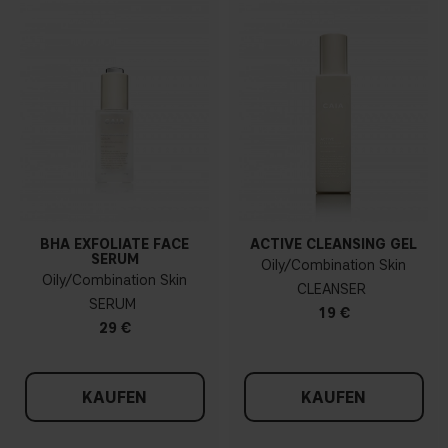
BHA EXFOLIATE FACE
ACTIVE CLEANSING GEL
SERUM
Oily/Combination Skin
Oily/Combination Skin
CLEANSER
SERUM
19 €
29 €
KAUFEN
KAUFEN