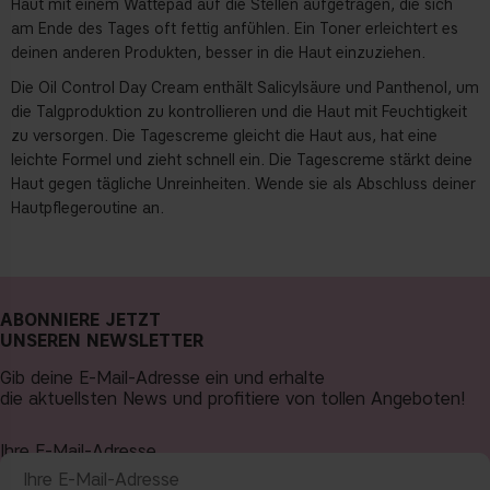
Haut mit einem Wattepad auf die Stellen aufgetragen, die sich
am Ende des Tages oft fettig anfühlen. Ein Toner erleichtert es
deinen anderen Produkten, besser in die Haut einzuziehen.
Die Oil Control Day Cream enthält Salicylsäure und Panthenol, um
die Talgproduktion zu kontrollieren und die Haut mit Feuchtigkeit
zu versorgen. Die Tagescreme gleicht die Haut aus, hat eine
leichte Formel und zieht schnell ein. Die Tagescreme stärkt deine
Haut gegen tägliche Unreinheiten. Wende sie als Abschluss deiner
Hautpflegeroutine an.
ABONNIERE JETZT
UNSEREN NEWSLETTER
Gib deine E-Mail-Adresse ein und erhalte
die aktuellsten News und profitiere von tollen Angeboten!
Ihre E-Mail-Adresse