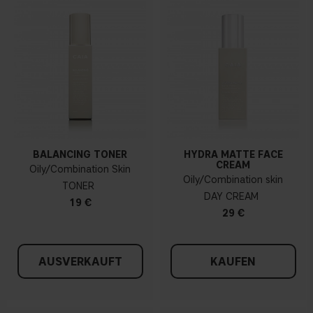
BALANCING TONER
HYDRA MATTE FACE
CREAM
Oily/Combination Skin
Oily/Combination skin
TONER
DAY CREAM
19 €
29 €
AUSVERKAUFT
KAUFEN