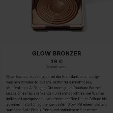
GLOW BRONZER
39
€
Glow Bronzer verschmilzt mit der Haut dank einer seidig-
weichen Powder-to-Cream-Textur für ein nahtloses,
streifenfreies Auftragen. Die cremige, aufbaubare Formel
lässt sich einfach verblenden und ermöglicht es, die Wärme
individuell anzupassen – von einem sanften Hauch Bräune bis
zu einem natürlich sonnengeküssten Glow. Mit einem glatten,
samtigen Soft-Focus-Finish und natürlichem Schimmer