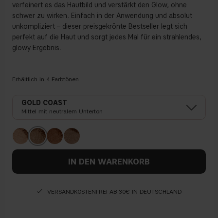
verfeinert es das Hautbild und verstärkt den Glow, ohne
schwer zu wirken. Einfach in der Anwendung und absolut
unkompliziert – dieser preisgekrönte Bestseller legt sich
perfekt auf die Haut und sorgt jedes Mal für ein strahlendes,
glowy Ergebnis.
Erhältlich in
4
Farbtönen
GOLD COAST
Mittel mit neutralem Unterton
IN DEN WARENKORB
VERSANDKOSTENFREI AB 30€ IN DEUTSCHLAND