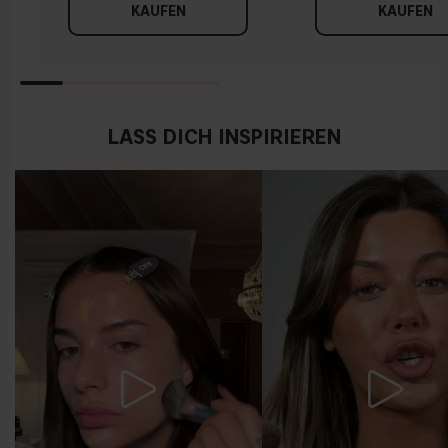
KAUFEN
KAUFEN
LASS DICH INSPIRIEREN