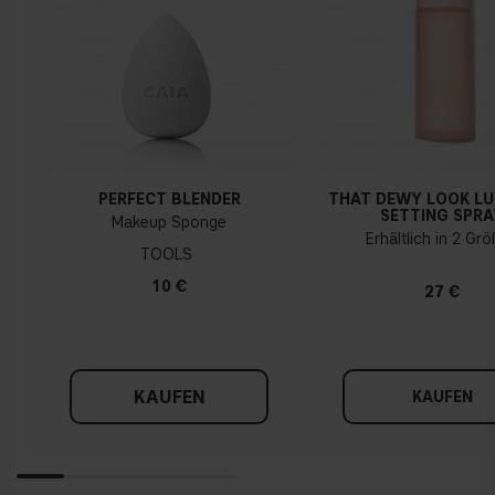
PERFECT BLENDER
THAT DEWY LOOK L
SETTING SPRA
Makeup Sponge
Erhältlich in 2 Gr
TOOLS
10 €
27 €
KAUFEN
KAUFEN