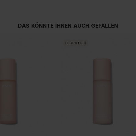
DAS KÖNNTE IHNEN AUCH GEFALLEN
BESTSELLER