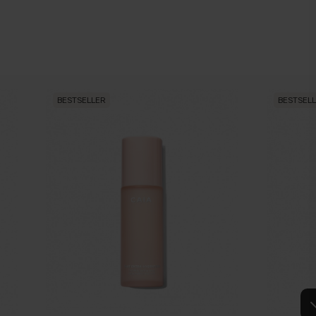
BESTSELLER
BESTSEL