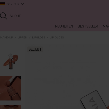
DE
EUR
NEUHEITEN
BESTSELLER
MA
MAKE-UP
LIPPEN
LIPGLOSS
LIP GLOSS
BELIEBT