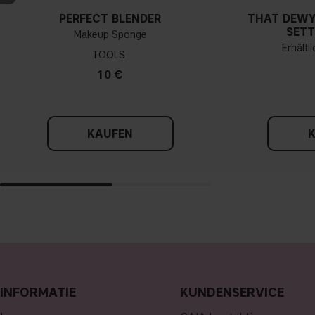
PERFECT BLENDER
THAT DEWY
SETT
Makeup Sponge
Erhältl
TOOLS
10 €
KAUFEN
INFORMATIE
KUNDENSERVICE