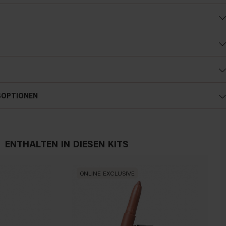
SOPTIONEN
ENTHALTEN IN DIESEN KITS
ONLINE EXCLUSIVE