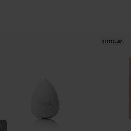
BESTSELLER