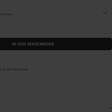
Unterton
IN DEN WARENKORB
€ IN DEUTSCHLAND