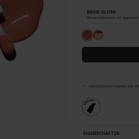
BEIGE GLOSS
Beige glänzend mit warmem 
VERSANDKOSTENFREI AB 30
EIGENSCHAFTEN