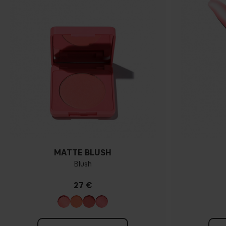
MATTE BLUSH
Blush
27 €