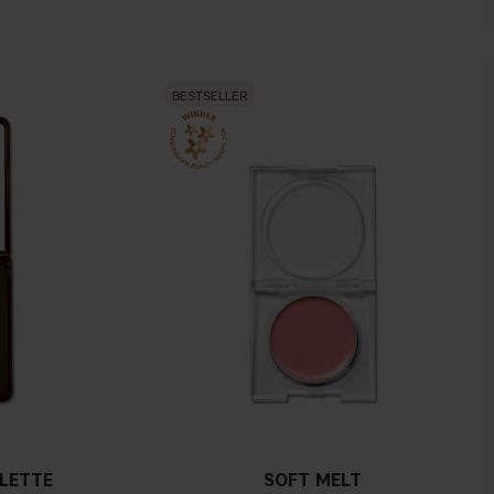
BESTSELLER
ALETTE
SOFT MELT