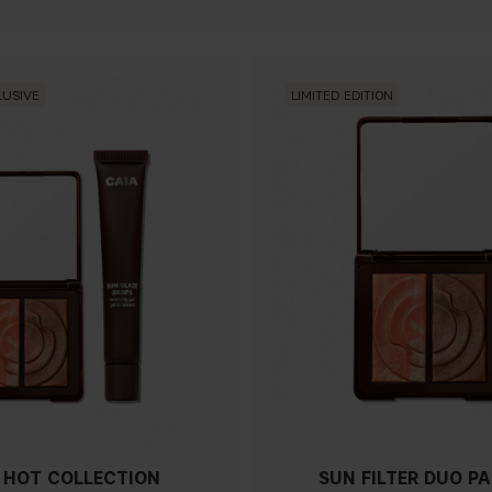
LUSIVE
LIMITED EDITION
 HOT COLLECTION
SUN FILTER DUO P