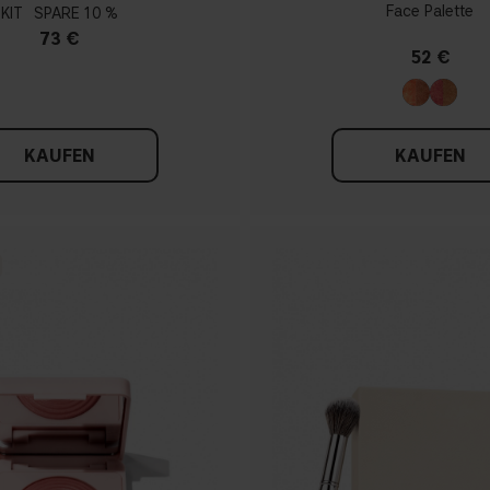
Face Palette
KIT
10 %
73 €
52 €
KAUFEN
KAUFEN