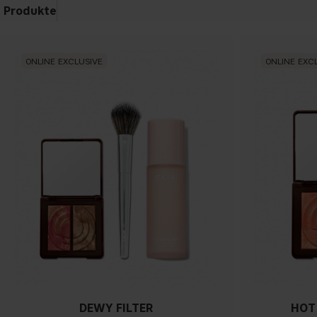
Produkte
ONLINE EXCLUSIVE
ONLINE EXC
DEWY FILTER
HOT