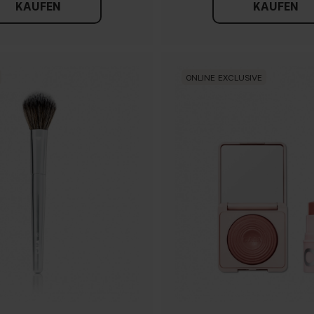
KAUFEN
KAUFEN
ONLINE EXCLUSIVE