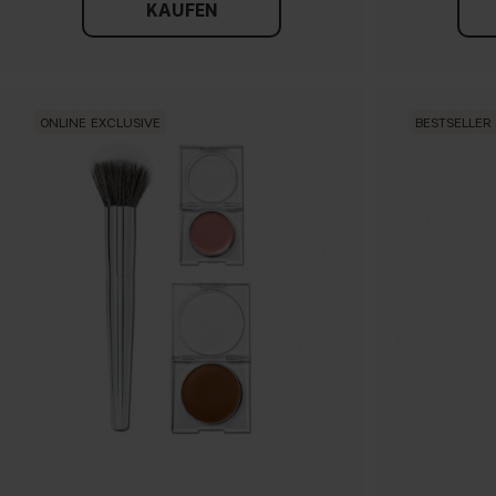
KAUFEN
ONLINE EXCLUSIVE
BESTSELLER