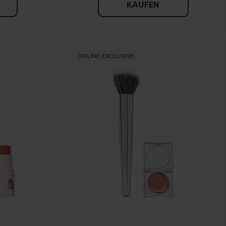
KAUFEN
ONLINE EXCLUSIVE