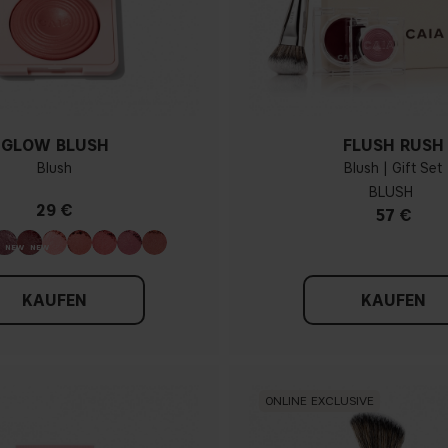
GLOW BLUSH
FLUSH RUSH
Blush
Blush | Gift Set
BLUSH
29 €
57 €
KAUFEN
KAUFEN
ONLINE EXCLUSIVE