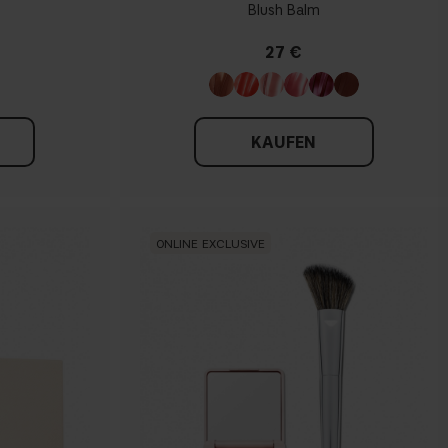
Blush Balm
27 €
KAUFEN
ONLINE EXCLUSIVE