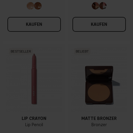
KAUFEN
KAUFEN
BESTSELLER
BELIEBT
LIP CRAYON
MATTE BRONZER
Lip Pencil
Bronzer