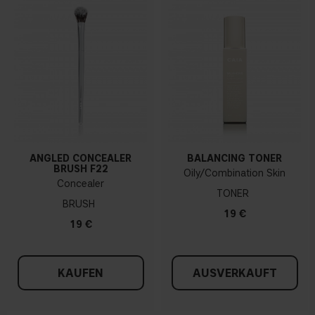
ANGLED CONCEALER
BALANCING TONER
BRUSH F22
Oily/Combination Skin
Concealer
TONER
BRUSH
19 €
19 €
KAUFEN
AUSVERKAUFT