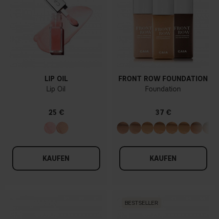
LIP OIL
FRONT ROW FOUNDATION
Lip Oil
Foundation
25 €
37 €
KAUFEN
KAUFEN
BESTSELLER