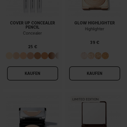
COVER UP CONCEALER
GLOW HIGHLIGHTER
PENCIL
Highlighter
Concealer
39 €
25 €
KAUFEN
KAUFEN
LIMITED EDITION