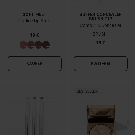
SOFT MELT
BUFFER CONCEALER
BRUSH F12
Peptide Lip Balm
Contour & Concealer
BRUSH
19 €
19 €
KAUFEN
KAUFEN
BESTSELLER