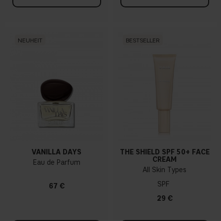
NEUHEIT
BESTSELLER
VANILLA DAYS
THE SHIELD SPF 50+ FACE
CREAM
Eau de Parfum
All Skin Types
SPF
67 €
29 €