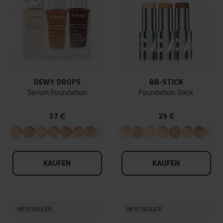
DEWY DROPS
BB-STICK
Serum Foundation
Foundation Stick
37 €
29 €
KAUFEN
KAUFEN
BESTSELLER
BESTSELLER