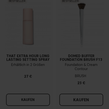
BESTSELLER
BESTSELLER
THAT EXTRA HOUR LONG
DOMED BUFFER
LASTING SETTING SPRAY
FOUNDATION BRUSH F13
Erhältlich in 2 Größen
Foundation & Cream
Contour
BRUSH
27 €
23 €
KAUFEN
KAUFEN