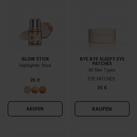
GLOW STICK
BYE BYE SLEEPY EYE
PATCHES
Highlighter Stick
All Skin Types
EYE PATCHES
25 €
35 €
KAUFEN
KAUFEN