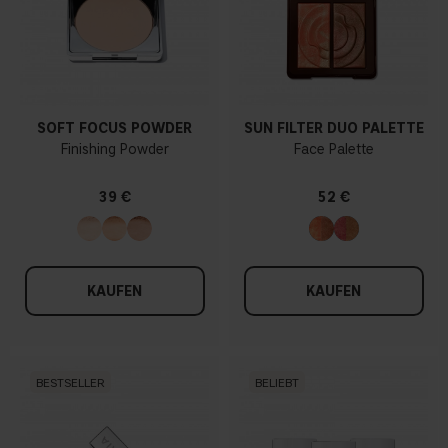
SOFT FOCUS POWDER
SUN FILTER DUO PALETTE
Finishing Powder
Face Palette
39 €
52 €
KAUFEN
KAUFEN
BESTSELLER
BELIEBT