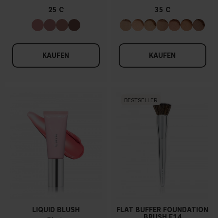
25 €
35 €
KAUFEN
KAUFEN
BESTSELLER
LIQUID BLUSH
FLAT BUFFER FOUNDATION
BRUSH F14