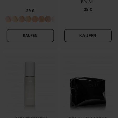
BRUSH
25 €
29 €
KAUFEN
KAUFEN