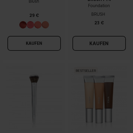
Blush
Foundation
BRUSH
29 €
23 €
KAUFEN
KAUFEN
BESTSELLER