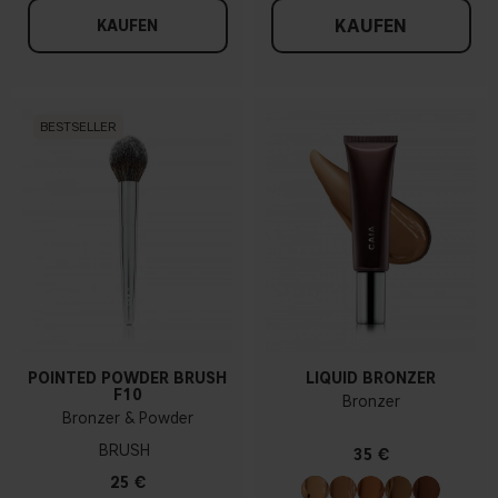
KAUFEN
KAUFEN
BESTSELLER
POINTED POWDER BRUSH
LIQUID BRONZER
F10
Bronzer
Bronzer & Powder
BRUSH
35 €
25 €