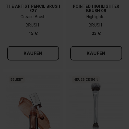
THE ARTIST PENCIL BRUSH
POINTED HIGHLIGHTER
E27
BRUSH 09
Crease Brush
Highlighter
BRUSH
BRUSH
15 €
23 €
KAUFEN
KAUFEN
BELIEBT
NEUES DESIGN