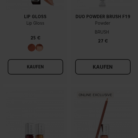
LIP GLOSS
DUO POWDER BRUSH F19
Lip Gloss
Powder
BRUSH
25 €
27 €
KAUFEN
KAUFEN
ONLINE EXCLUSIVE