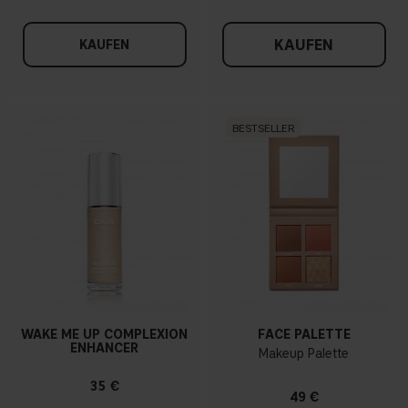
KAUFEN
KAUFEN
BESTSELLER
WAKE ME UP COMPLEXION
FACE PALETTE
ENHANCER
Makeup Palette
35 €
49 €