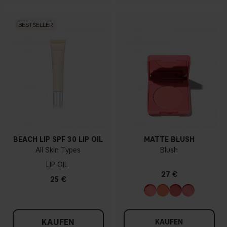
BESTSELLER
BEACH LIP SPF 30 LIP OIL
MATTE BLUSH
All Skin Types
Blush
LIP OIL
27 €
25 €
KAUFEN
KAUFEN