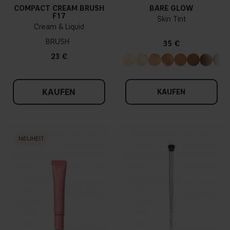
COMPACT CREAM BRUSH
BARE GLOW
F17
Skin Tint
Cream & Liquid
BRUSH
35 €
23 €
KAUFEN
KAUFEN
NEUHEIT