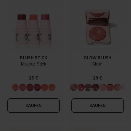
BLUSH STICK
GLOW BLUSH
Makeup Stick
Blush
25 €
29 €
KAUFEN
KAUFEN