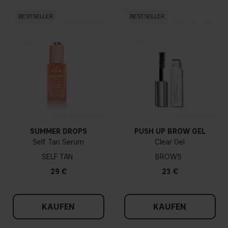
BESTSELLER
BESTSELLER
SUMMER DROPS
PUSH UP BROW GEL
Self Tan Serum
Clear Gel
SELF TAN
BROWS
29 €
23 €
KAUFEN
KAUFEN