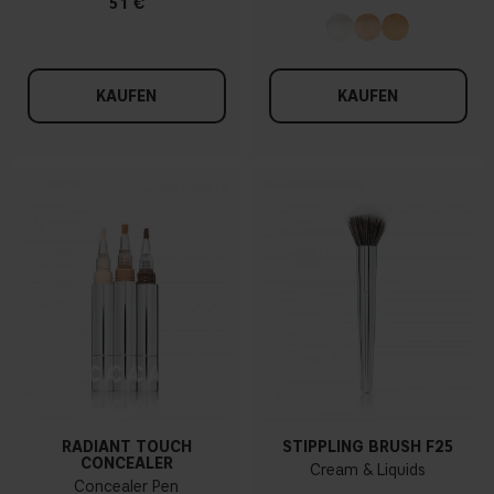
51 €
KAUFEN
KAUFEN
RADIANT TOUCH
STIPPLING BRUSH F25
CONCEALER
Cream & Liquids
Concealer Pen