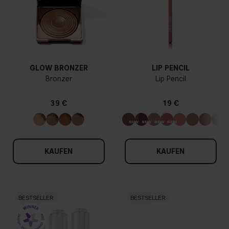
GLOW BRONZER
LIP PENCIL
Bronzer
Lip Pencil
39 €
19 €
KAUFEN
KAUFEN
BESTSELLER
BESTSELLER