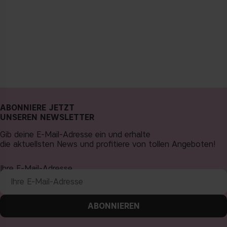
ABONNIERE JETZT
UNSEREN NEWSLETTER
Gib deine E-Mail-Adresse ein und erhalte
die aktuellsten News und profitiere von tollen Angeboten!
Ihre E-Mail-Adresse
ABONNIEREN