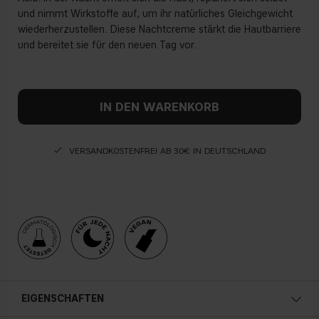
und nimmt Wirkstoffe auf, um ihr natürliches Gleichgewicht
wiederherzustellen. Diese Nachtcreme stärkt die Hautbarriere
und bereitet sie für den neuen Tag vor.
IN DEN WARENKORB
VERSANDKOSTENFREI AB 30€ IN DEUTSCHLAND
EIGENSCHAFTEN