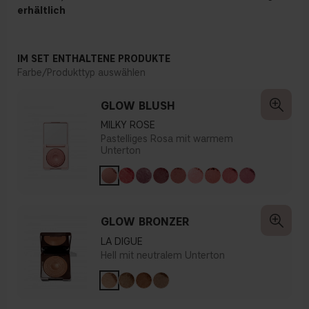
erhältlich
IM SET ENTHALTENE PRODUKTE
Farbe/Produkttyp auswählen
GLOW BLUSH
MILKY ROSE
Pastelliges Rosa mit warmem
Unterton
GLOW BRONZER
LA DIGUE
Hell mit neutralem Unterton