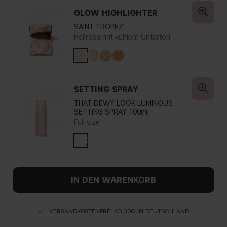
GLOW HIGHLIGHTER
SAINT TROPEZ
Hellrosa mit kühlem Unterton
SETTING SPRAY
THAT DEWY LOOK LUMINOUS
SETTING SPRAY 100ml
Full size
IN DEN WARENKORB
VERSANDKOSTENFREI AB 30€ IN DEUTSCHLAND