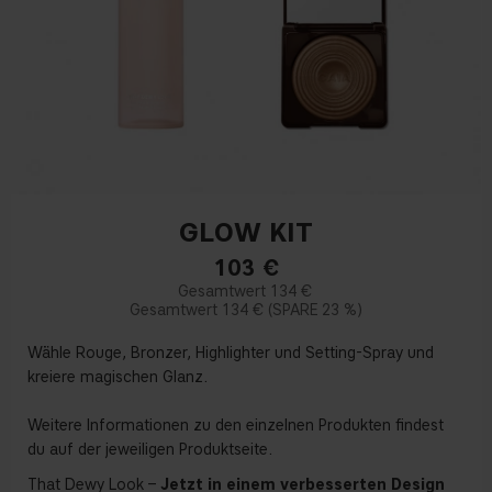
GLOW KIT
103
€
134 €
134 €
23 %
Wähle Rouge, Bronzer, Highlighter und Setting-Spray und
kreiere magischen Glanz.
Weitere Informationen zu den einzelnen Produkten findest
du auf der jeweiligen Produktseite.
That Dewy Look –
Jetzt in einem verbesserten Design