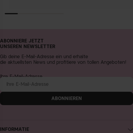
ABONNIERE JETZT
UNSEREN NEWSLETTER
Gib deine E-Mail-Adresse ein und erhalte
die aktuellsten News und profitiere von tollen Angeboten!
Ihre E-Mail-Adresse
ABONNIEREN
INFORMATIE