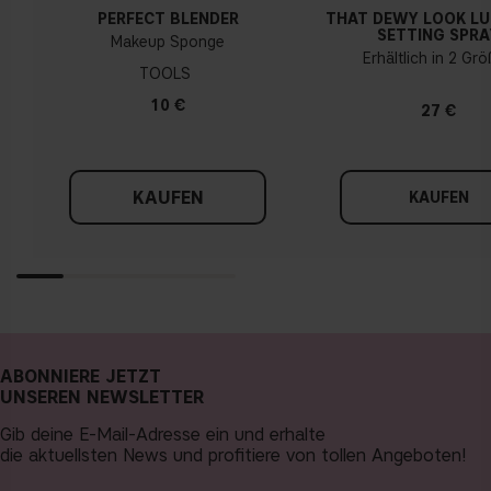
PERFECT BLENDER
THAT DEWY LOOK L
SETTING SPRA
Makeup Sponge
Erhältlich in 2 Gr
TOOLS
10 €
27 €
KAUFEN
KAUFEN
ABONNIERE JETZT
UNSEREN NEWSLETTER
Gib deine E-Mail-Adresse ein und erhalte
die aktuellsten News und profitiere von tollen Angeboten!