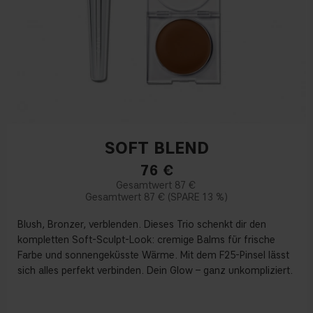
SOFT BLEND
76
€
87 €
87 €
13 %
Blush, Bronzer, verblenden. Dieses Trio schenkt dir den
kompletten Soft-Sculpt-Look: cremige Balms für frische
Farbe und sonnengeküsste Wärme. Mit dem F25-Pinsel lässt
sich alles perfekt verbinden. Dein Glow – ganz unkompliziert.