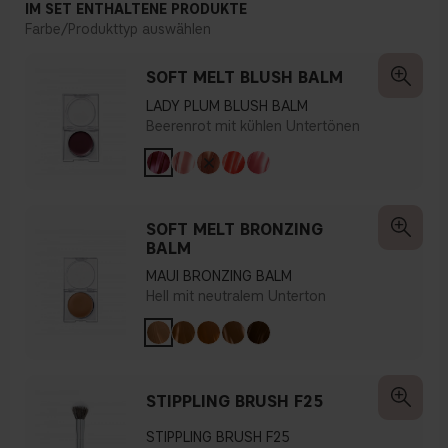
IM SET ENTHALTENE PRODUKTE
Farbe/Produkttyp auswählen
SOFT MELT BLUSH BALM
LADY PLUM BLUSH BALM
Beerenrot mit kühlen Untertönen
SOFT MELT BRONZING
BALM
MAUI BRONZING BALM
Hell mit neutralem Unterton
STIPPLING BRUSH F25
STIPPLING BRUSH F25