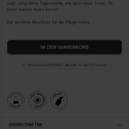
sagt, sorgt diese Tagescreme, wie auch unser Toner, für
einen wahren Hydra Boost!
Der perfekte Abschluss für die Pflegeroutine.
IN DEN WARENKORB
VERSANDKOSTENFREI AB 30€ IN DEUTSCHLAND
EIGENSCHAFTEN