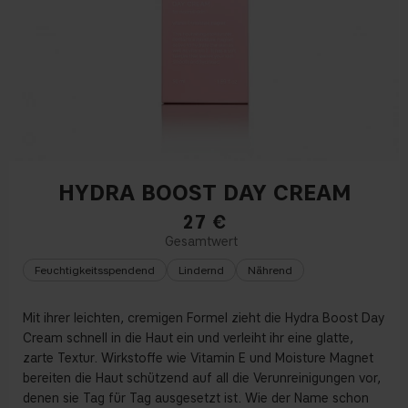
HYDRA BOOST DAY CREAM
27
€
Feuchtigkeitsspendend
Lindernd
Nährend
Mit ihrer leichten, cremigen Formel zieht die Hydra Boost Day
Cream schnell in die Haut ein und verleiht ihr eine glatte,
zarte Textur. Wirkstoffe wie Vitamin E und Moisture Magnet
bereiten die Haut schützend auf all die Verunreinigungen vor,
denen sie Tag für Tag ausgesetzt ist. Wie der Name schon