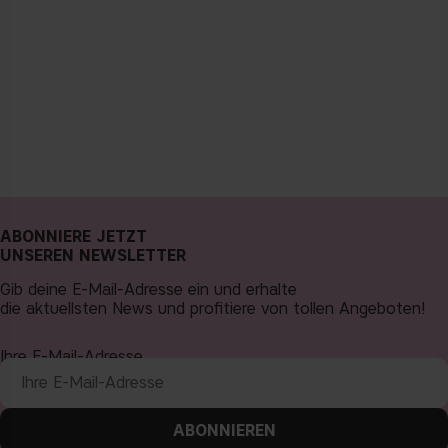
ABONNIERE JETZT
UNSEREN NEWSLETTER
Gib deine E-Mail-Adresse ein und erhalte
die aktuellsten News und profitiere von tollen Angeboten!
Ihre E-Mail-Adresse
ABONNIEREN