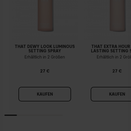
THAT DEWY LOOK LUMINOUS
THAT EXTRA HOUR
SETTING SPRAY
LASTING SETTING 
Erhältlich in 2 Größen
Erhältlich in 2 Gr
27 €
27 €
KAUFEN
KAUFEN