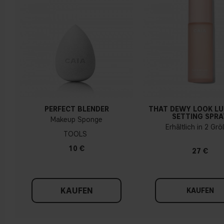
PERFECT BLENDER
THAT DEWY LOOK L
SETTING SPRA
Makeup Sponge
Erhältlich in 2 Gr
TOOLS
10 €
27 €
KAUFEN
KAUFEN