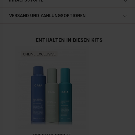
INHALTSSTOFFE
VERSAND UND ZAHLUNGSOPTIONEN
ENTHALTEN IN DIESEN KITS
ONLINE EXCLUSIVE