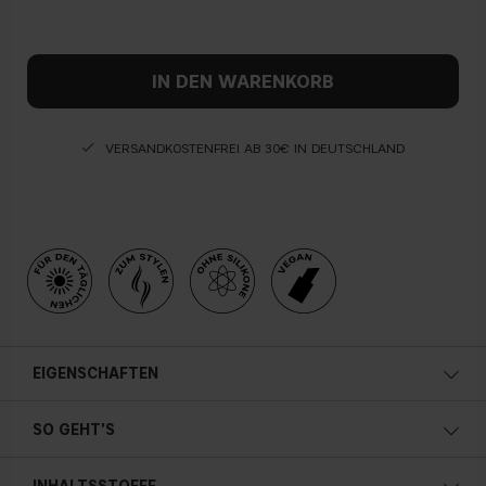
IN DEN WARENKORB
VERSANDKOSTENFREI AB 30€ IN DEUTSCHLAND
EIGENSCHAFTEN
SO GEHT'S