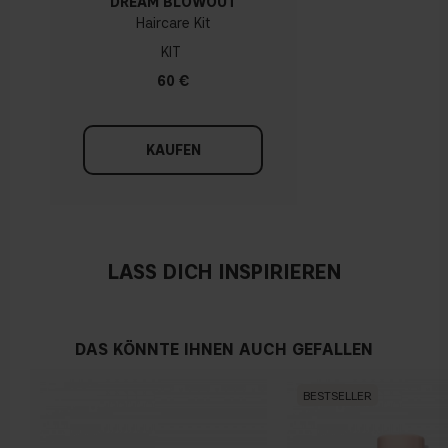
DREAM BLOWOUT
Haircare Kit
KIT
60 €
KAUFEN
LASS DICH INSPIRIEREN
DAS KÖNNTE IHNEN AUCH GEFALLEN
BESTSELLER