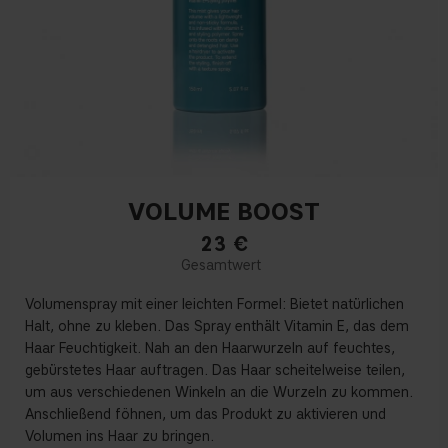
VOLUME BOOST
23
€
Volumenspray mit einer leichten Formel: Bietet natürlichen
Halt, ohne zu kleben. Das Spray enthält Vitamin E, das dem
Haar Feuchtigkeit. Nah an den Haarwurzeln auf feuchtes,
gebürstetes Haar auftragen. Das Haar scheitelweise teilen,
um aus verschiedenen Winkeln an die Wurzeln zu kommen.
Anschließend föhnen, um das Produkt zu aktivieren und
Volumen ins Haar zu bringen.