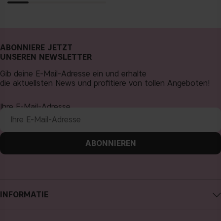
ABONNIERE JETZT
UNSEREN NEWSLETTER
Gib deine E-Mail-Adresse ein und erhalte
die aktuellsten News und profitiere von tollen Angeboten!
Ihre E-Mail-Adresse
ABONNIEREN
INFORMATIE
Impressum