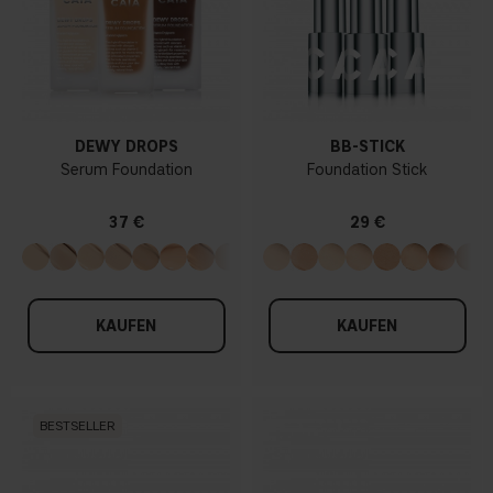
DEWY DROPS
BB-STICK
Serum Foundation
Foundation Stick
37 €
29 €
KAUFEN
KAUFEN
BESTSELLER