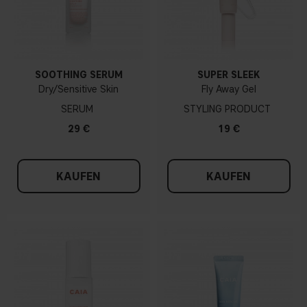
SOOTHING SERUM
SUPER SLEEK
Dry/Sensitive Skin
Fly Away Gel
SERUM
STYLING PRODUCT
29 €
19 €
KAUFEN
KAUFEN