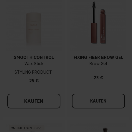
SMOOTH CONTROL
FIXING FIBER BROW GEL
Wax Stick
Brow Gel
STYLING PRODUCT
23 €
25 €
KAUFEN
KAUFEN
ONLINE EXCLUSIVE