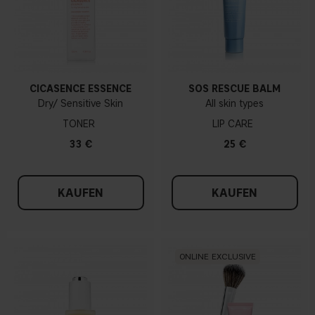
CICASENCE ESSENCE
SOS RESCUE BALM
Dry/ Sensitive Skin
All skin types
TONER
LIP CARE
33 €
25 €
KAUFEN
KAUFEN
ONLINE EXCLUSIVE