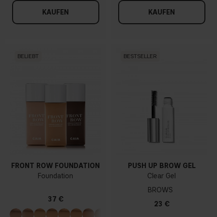
KAUFEN
KAUFEN
BELIEBT
BESTSELLER
FRONT ROW FOUNDATION
PUSH UP BROW GEL
Foundation
Clear Gel
BROWS
37 €
23 €