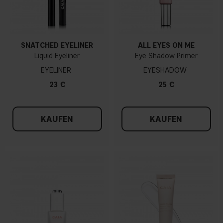
SNATCHED EYELINER
ALL EYES ON ME
Liquid Eyeliner
Eye Shadow Primer
EYELINER
EYESHADOW
23 €
25 €
KAUFEN
KAUFEN