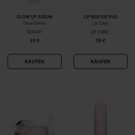
GLOW UP SERUM
LIP RESCUE DUO
Glow Series
Lip Care
SERUM
LIP CARE
29 €
29 €
KAUFEN
KAUFEN