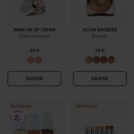
WAKE ME UP CREAM
GLOW BRONZER
Color Corrector
Bronzer
29 €
39 €
KAUFEN
KAUFEN
BESTSELLER
BESTSELLER