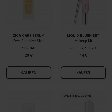
CICA CARE SERUM
LIQUID BLUSH SET
Dry/ Sensitive Skin
Makeup Kit
SERUM
KIT
15 %
29 €
44 €
KAUFEN
KAUFEN
ONLINE EXCLUSIVE