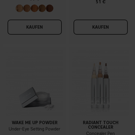
51 €
KAUFEN
KAUFEN
WAKE ME UP POWDER
RADIANT TOUCH
CONCEALER
Under-Eye Setting Powder
Concealer Pen