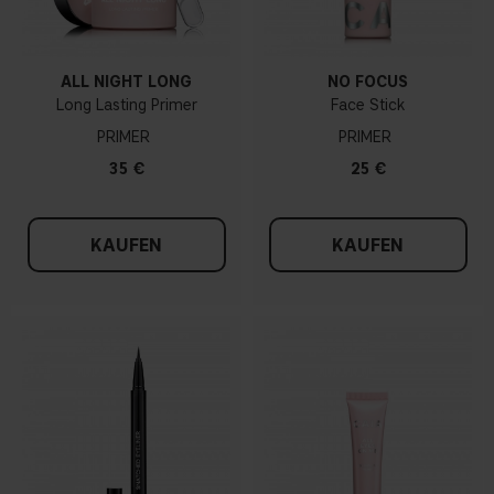
ALL NIGHT LONG
NO FOCUS
Long Lasting Primer
Face Stick
PRIMER
PRIMER
35 €
25 €
KAUFEN
KAUFEN