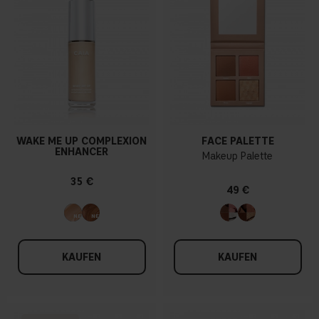
WAKE ME UP COMPLEXION
FACE PALETTE
ENHANCER
Makeup Palette
35 €
49 €
KAUFEN
KAUFEN