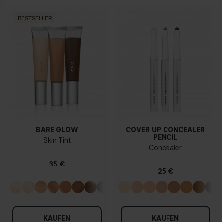
BESTSELLER
BARE GLOW
COVER UP CONCEALER
PENCIL
Skin Tint
Concealer
35 €
25 €
KAUFEN
KAUFEN