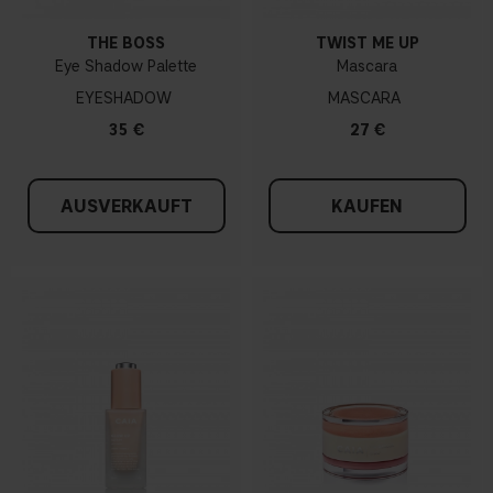
THE BOSS
TWIST ME UP
Eye Shadow Palette
Mascara
EYESHADOW
MASCARA
35 €
27 €
AUSVERKAUFT
KAUFEN