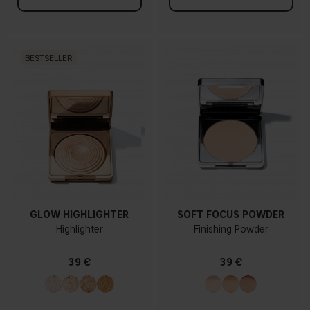
BESTSELLER
GLOW HIGHLIGHTER
SOFT FOCUS POWDER
Highlighter
Finishing Powder
39 €
39 €