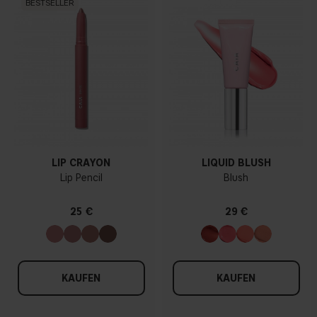
BESTSELLER
LIP CRAYON
LIQUID BLUSH
Lip Pencil
Blush
25 €
29 €
KAUFEN
KAUFEN