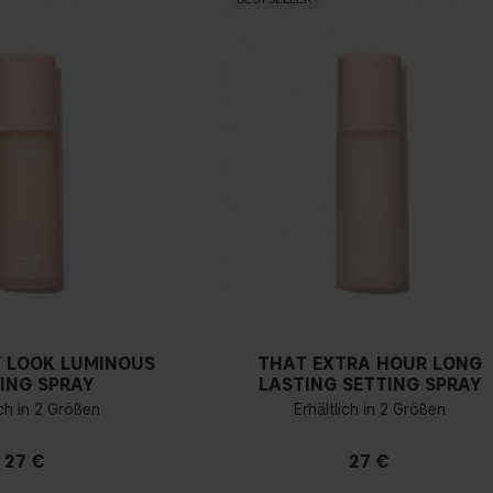
 LOOK LUMINOUS
THAT EXTRA HOUR LONG
ING SPRAY
LASTING SETTING SPRAY
ich in 2 Größen
Erhältlich in 2 Größen
27 €
27 €