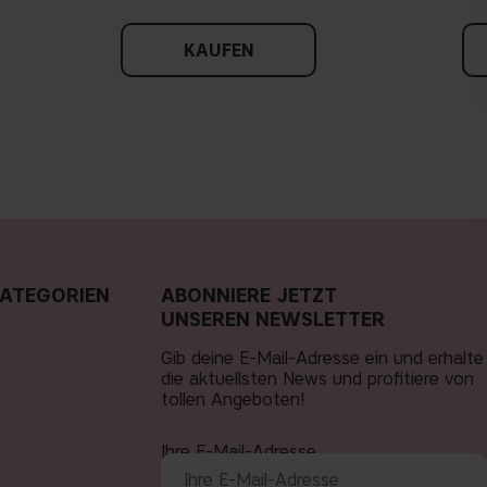
KAUFEN
ATEGORIEN
ABONNIERE JETZT
UNSEREN NEWSLETTER
Gib deine E-Mail-Adresse ein und erhalte
die aktuellsten News und profitiere von
tollen Angeboten!
Ihre E-Mail-Adresse