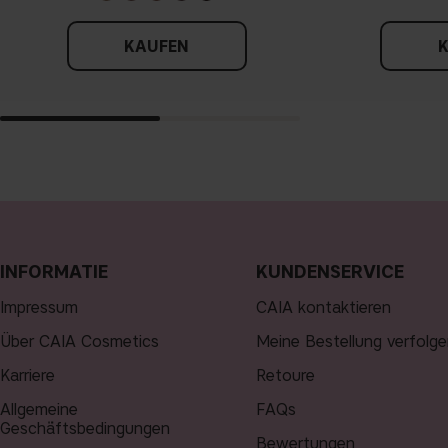
KAUFEN
INFORMATIE
KUNDENSERVICE
Impressum
CAIA kontaktieren
Über CAIA Cosmetics
Meine Bestellung verfolge
Karriere
Retoure
Allgemeine
FAQs
Geschäftsbedingungen
Bewertungen