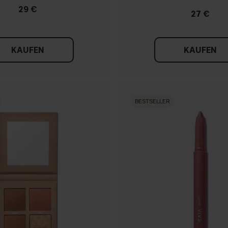
29 €
27 €
KAUFEN
KAUFEN
BESTSELLER