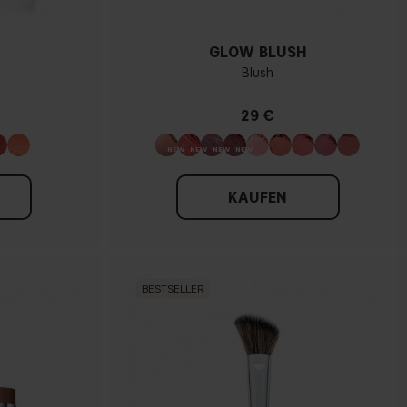
GLOW BLUSH
Blush
29 €
KAUFEN
BESTSELLER