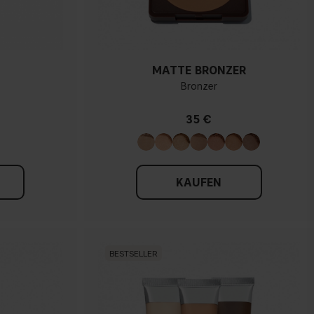
MATTE BRONZER
Bronzer
35 €
KAUFEN
BESTSELLER