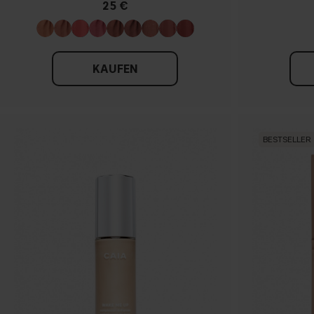
25 €
KAUFEN
BESTSELLER