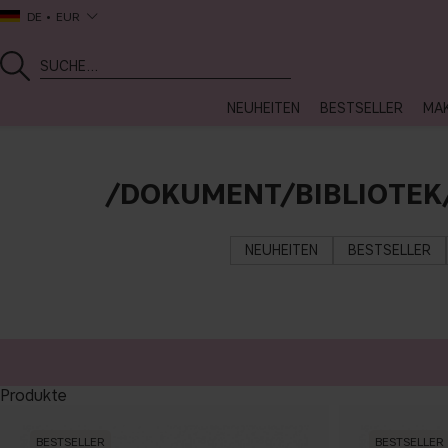
DE
EUR
NEUHEITEN
BESTSELLER
MA
/DOKUMENT/BIBLIOTEK
NEUHEITEN
BESTSELLER
Produkte
BESTSELLER
BESTSELLER