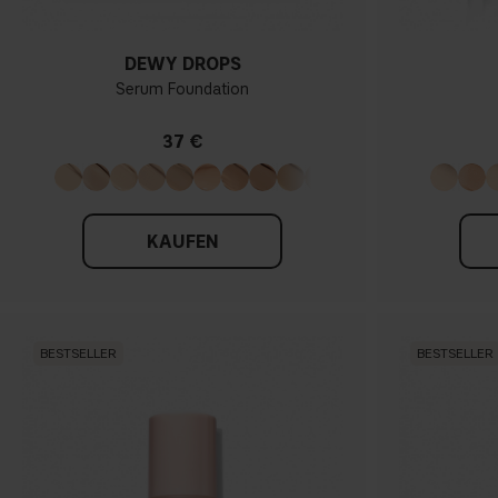
DEWY DROPS
Serum Foundation
37 €
KAUFEN
BESTSELLER
BESTSELLER