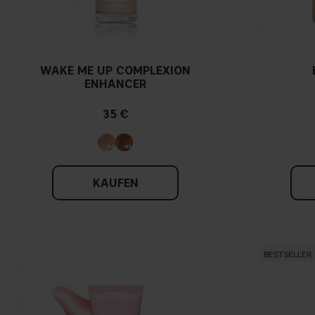
WAKE ME UP COMPLEXION
ENHANCER
35 €
KAUFEN
BESTSELLER