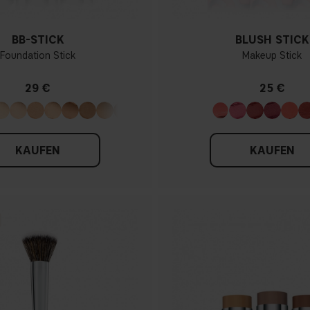
BB-STICK
BLUSH STICK
Foundation Stick
Makeup Stick
29 €
25 €
KAUFEN
KAUFEN