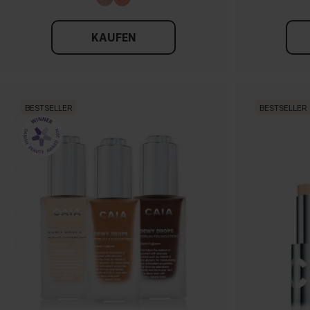
KAUFEN
BESTSELLER
BESTSELLER