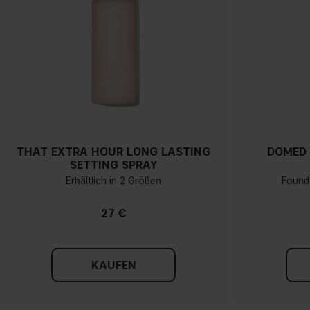
THAT EXTRA HOUR LONG LASTING
DOMED 
SETTING SPRAY
Erhältlich in 2 Größen
Found
27 €
KAUFEN