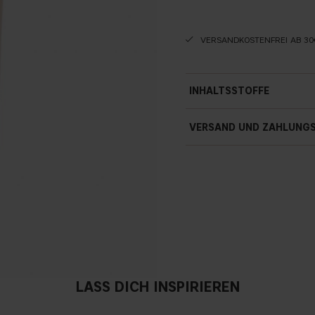
VERSANDKOSTENFREI AB 30
INHALTSSTOFFE
VERSAND UND ZAHLUNG
LASS DICH INSPIRIEREN