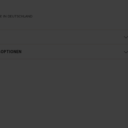
€ IN DEUTSCHLAND
SOPTIONEN