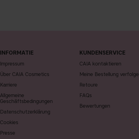
INFORMATIE
KUNDENSERVICE
Impressum
CAIA kontaktieren
Über CAIA Cosmetics
Meine Bestellung verfolge
Karriere
Retoure
Allgemeine
FAQs
Geschäftsbedingungen
Bewertungen
Datenschutzerklärung
Cookies
Presse