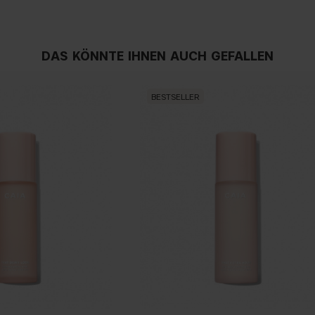
DAS KÖNNTE IHNEN AUCH GEFALLEN
BESTSELLER