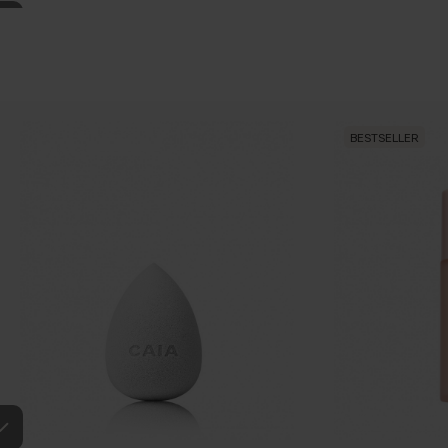
BESTSELLER