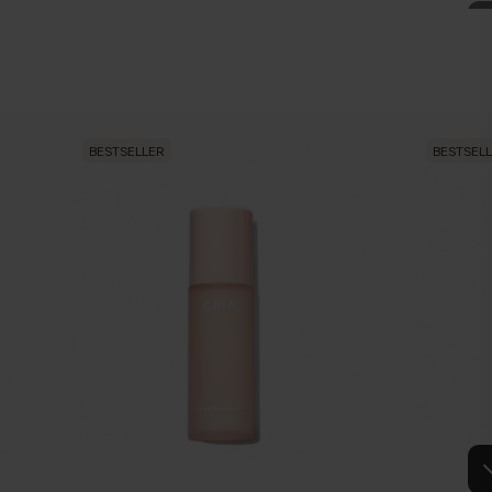
BESTSELLER
BESTSEL