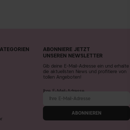
ATEGORIEN
ABONNIERE JETZT
UNSEREN NEWSLETTER
Gib deine E-Mail-Adresse ein und erhalte
die aktuellsten News und profitiere von
tollen Angeboten!
Ihre E-Mail-Adresse
ABONNIEREN
ör