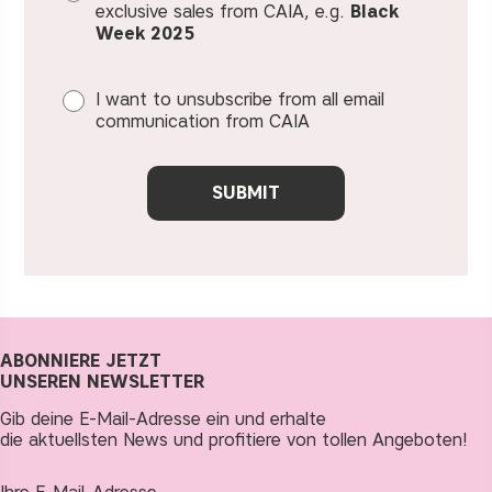
exclusive sales from CAIA, e.g.
Black
Week 2025
I want to unsubscribe from all email
communication from CAIA
SUBMIT
ABONNIERE JETZT
UNSEREN NEWSLETTER
Gib deine E-Mail-Adresse ein und erhalte
die aktuellsten News und profitiere von tollen Angeboten!