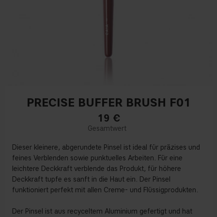
PRECISE BUFFER BRUSH F01
19
€
Dieser kleinere, abgerundete Pinsel ist ideal für präzises und
feines Verblenden sowie punktuelles Arbeiten. Für eine
leichtere Deckkraft verblende das Produkt, für höhere
Deckkraft tupfe es sanft in die Haut ein. Der Pinsel
funktioniert perfekt mit allen Creme- und Flüssigprodukten.
Der Pinsel ist aus recyceltem Aluminium gefertigt und hat