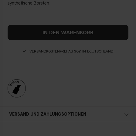
synthetische Borsten.
IN DEN WARENKORB
VERSANDKOSTENFREI AB 30€ IN DEUTSCHLAND
VERSAND UND ZAHLUNGSOPTIONEN