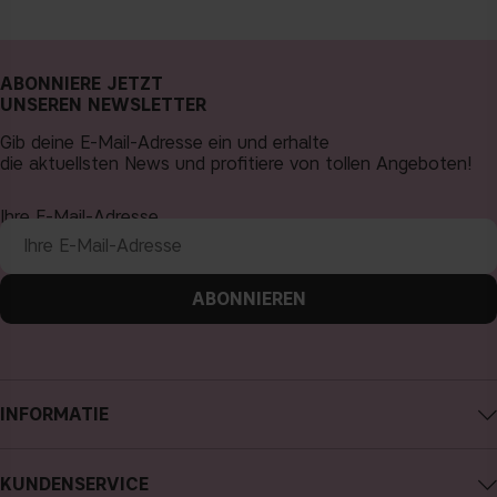
ABONNIERE JETZT
UNSEREN NEWSLETTER
Gib deine E-Mail-Adresse ein und erhalte
die aktuellsten News und profitiere von tollen Angeboten!
Ihre E-Mail-Adresse
ABONNIEREN
INFORMATIE
Impressum
KUNDENSERVICE