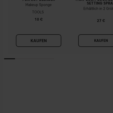
SETTING SPRA
Makeup Sponge
Erhältlich in 2 Gr
TOOLS
10 €
27 €
KAUFEN
KAUFEN