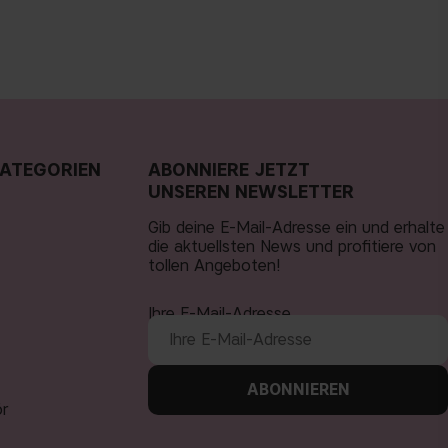
ATEGORIEN
ABONNIERE JETZT
UNSEREN NEWSLETTER
Gib deine E-Mail-Adresse ein und erhalte
die aktuellsten News und profitiere von
tollen Angeboten!
Ihre E-Mail-Adresse
ABONNIEREN
ör