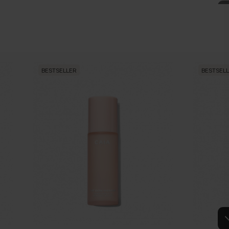
BESTSELLER
BESTSEL