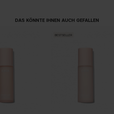
DAS KÖNNTE IHNEN AUCH GEFALLEN
BESTSELLER