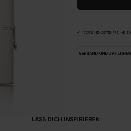
VERSANDKOSTENFREI AB 30
VERSAND UND ZAHLUNG
LASS DICH INSPIRIEREN