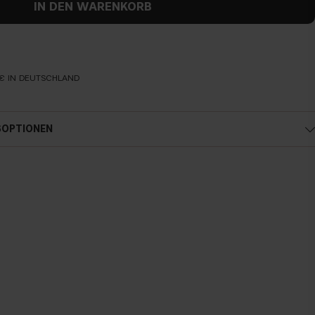
IN DEN WARENKORB
€ IN DEUTSCHLAND
SOPTIONEN