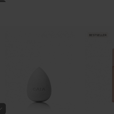
BESTSELLER