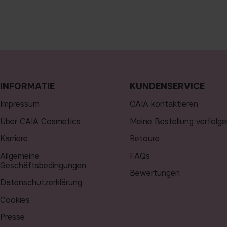
INFORMATIE
KUNDENSERVICE
Impressum
CAIA kontaktieren
Über CAIA Cosmetics
Meine Bestellung verfolge
Karriere
Retoure
Allgemeine
FAQs
Geschäftsbedingungen
Bewertungen
Datenschutzerklärung
Cookies
Presse