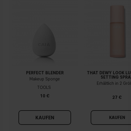
PERFECT BLENDER
THAT DEWY LOOK L
SETTING SPRA
Makeup Sponge
Erhältlich in 2 Gr
TOOLS
10 €
27 €
KAUFEN
KAUFEN