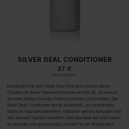
SILVER DEAL CONDITIONER
27
€
Kombiniert mit dem Silver Deal Shampoo rundet dieser
Conditioner deine Haarwaschroutine perfekt ab. So kannst
du einen kühlen, blonden Farbton erzielen und erhalten. Der
Silver Deal Conditioner wurde entwickelt, um strahlenden
Glanz im Haar beizubehalten. Gelbtöne werden reduziert und
dein blonder Farbton verstärkt. Hellt das Haar auf und macht
es lebendig und geschmeidig, perfekt für ein Styling ganz