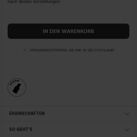
nach deinen Vorstellungen.
IN DEN WARENKORB
VERSANDKOSTENFREI AB 30€ IN DEUTSCHLAND
EIGENSCHAFTEN
SO GEHT'S