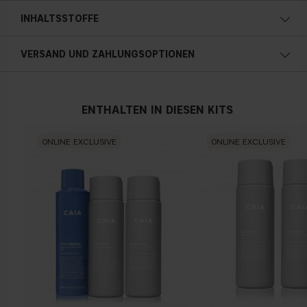
INHALTSSTOFFE
VERSAND UND ZAHLUNGSOPTIONEN
ENTHALTEN IN DIESEN KITS
ONLINE EXCLUSIVE
ONLINE EXCLUSIVE