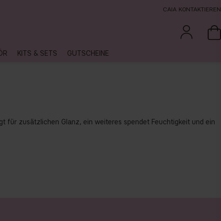
CAIA KONTAKTIEREN
ÖR
KITS & SETS
GUTSCHEINE
gt für zusätzlichen Glanz, ein weiteres spendet Feuchtigkeit und ein