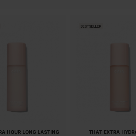
BESTSELLER
RA HOUR LONG LASTING
THAT EXTRA HYDR