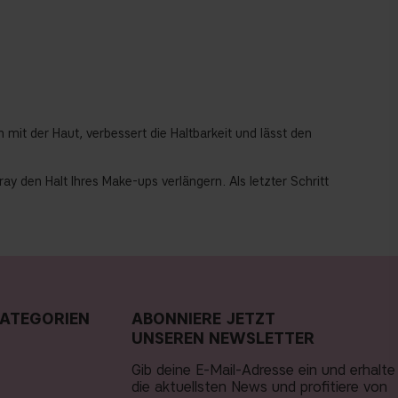
h mit der Haut, verbessert die Haltbarkeit und lässt den
ay den Halt Ihres Make-ups verlängern. Als letzter Schritt
ATEGORIEN
ABONNIERE JETZT
UNSEREN NEWSLETTER
Gib deine E-Mail-Adresse ein und erhalte
die aktuellsten News und profitiere von