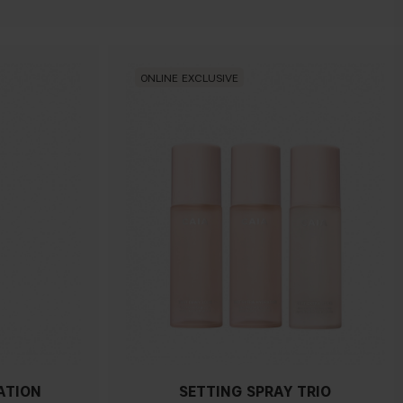
ONLINE EXCLUSIVE
ATION
SETTING SPRAY TRIO