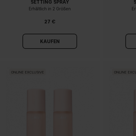
SETTING SPRAY
Erhältlich in 2 Größen
Er
27 €
KAUFEN
ONLINE EXCLUSIVE
ONLINE EXC