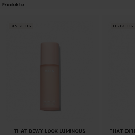
Produkte
BESTSELLER
BESTSELLER
THAT DEWY LOOK LUMINOUS
THAT EXT