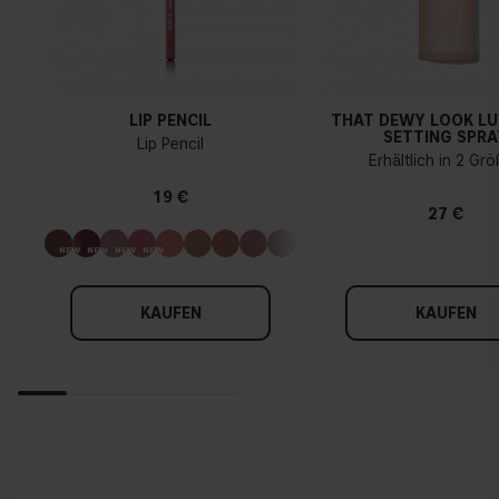
LIP PENCIL
THAT DEWY LOOK L
SETTING SPRA
Lip Pencil
Erhältlich in 2 Gr
19 €
27 €
KAUFEN
KAUFEN