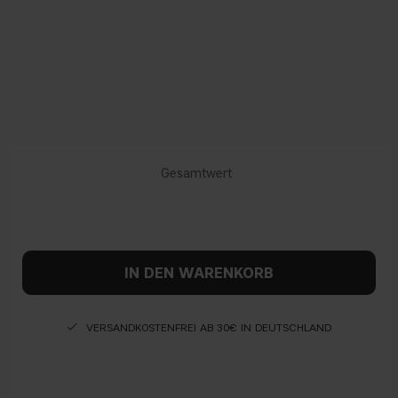
IN DEN WARENKORB
VERSANDKOSTENFREI AB 30€ IN DEUTSCHLAND