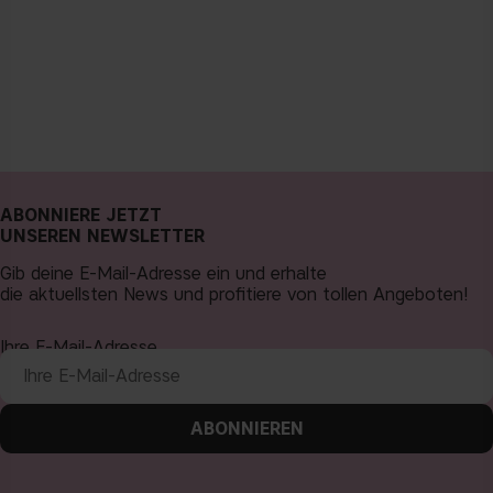
ABONNIERE JETZT
UNSEREN NEWSLETTER
Gib deine E-Mail-Adresse ein und erhalte
die aktuellsten News und profitiere von tollen Angeboten!
Ihre E-Mail-Adresse
ABONNIEREN