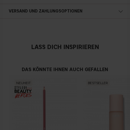
VERSAND UND ZAHLUNGSOPTIONEN
LASS DICH INSPIRIEREN
DAS KÖNNTE IHNEN AUCH GEFALLEN
NEUHEIT
BESTSELLER